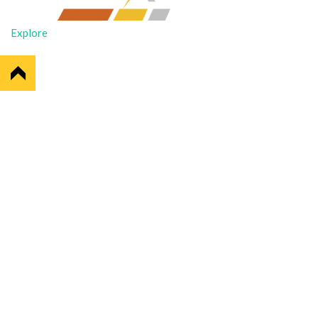
Explore